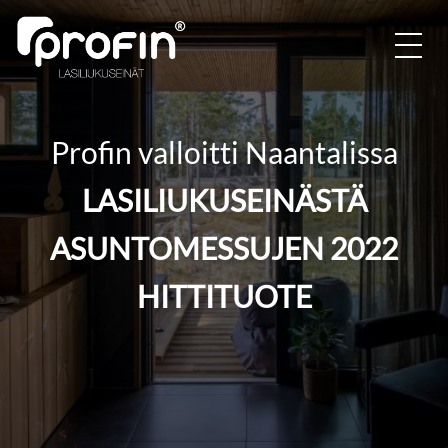
Profin valloitti Naantalissa
LASILIUKUSEINÄSTÄ
ASUNTOMESSUJEN 2022
HITTITUOTE