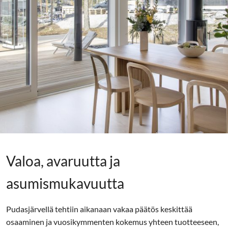
Valoa, avaruutta ja
asumismukavuutta
Pudasjärvellä tehtiin aikanaan vakaa päätös keskittää
osaaminen ja vuosikymmenten kokemus yhteen tuotteeseen,