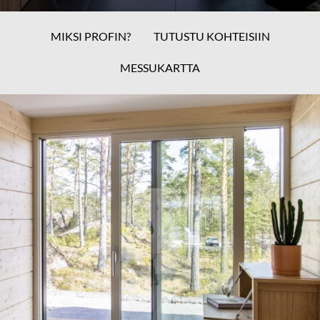
MIKSI PROFIN?
TUTUSTU KOHTEISIIN
MESSUKARTTA