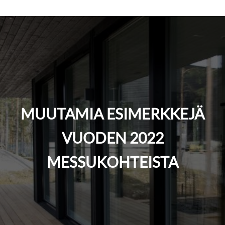
MUUTAMIA ESIMERKKEJÄ
VUODEN 2022
MESSUKOHTEISTA