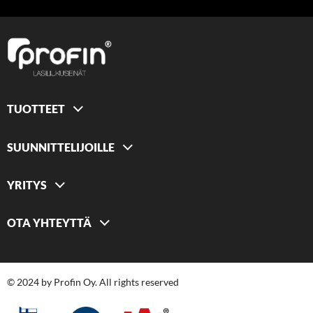
TUOTTEET
SUUNNITTELIJOILLE
YRITYS
OTA YHTEYTTÄ
© 2024 by Profin Oy. All rights reserved