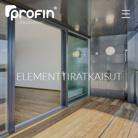
ELEMENTTIRATKAISUT