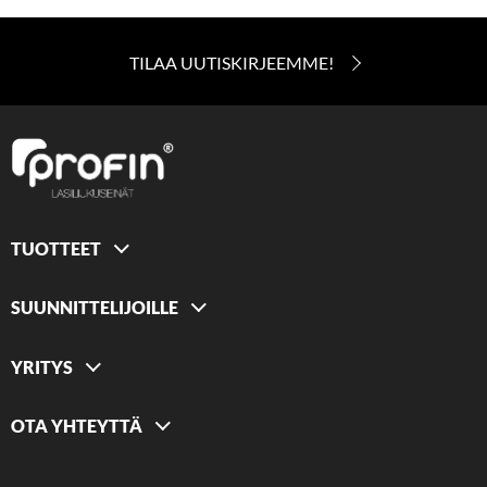
TILAA UUTISKIRJEEMME!
TUOTTEET
SUUNNITTELIJOILLE
YRITYS
OTA YHTEYTTÄ