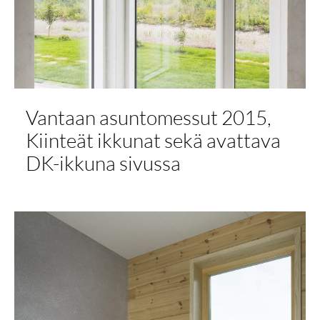
Vantaan asuntomessut 2015,
Kiinteät ikkunat sekä avattava
DK-ikkuna sivussa