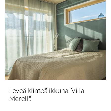
Leveä kiinteä ikkuna. Villa
Merellä