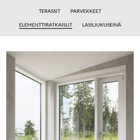
TERASSIT
PARVEKKEET
ELEMENTTIRATKAISUT
LASILIUKUSEINÄ