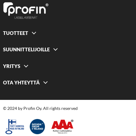
TUOTTEET
SUUNNITTELIJOILLE
YRITYS
OTA YHTEYTTÄ
© 2024 by Profin Oy. All rights reserved