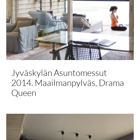
Jyväskylän Asuntomessut
2014. Maailmanpylväs, Drama
Queen