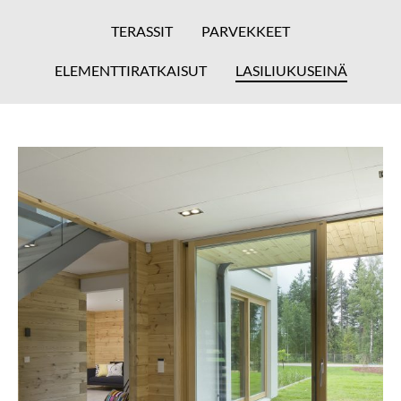
TERASSIT
PARVEKKEET
ELEMENTTIRATKAISUT
LASILIUKUSEINÄ